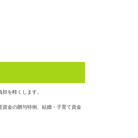
負担を軽くします。
育資金の贈与特例、結婚・子育て資金