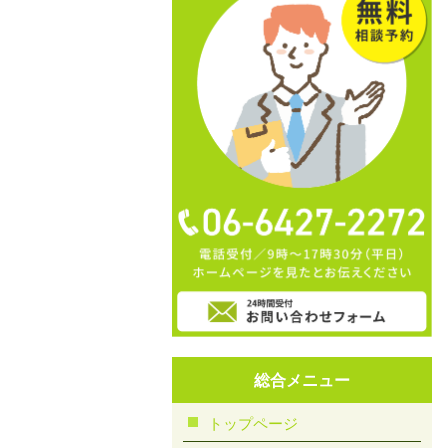
総合メニュー
トップページ