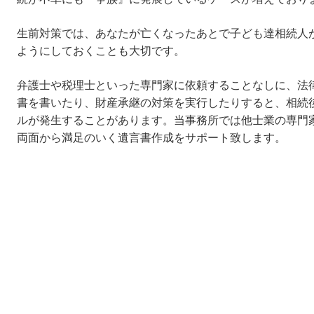
生前対策では、あなたが亡くなったあとで子ども達相続人
ようにしておくことも大切です。
弁護士や税理士といった専門家に依頼することなしに、法
書を書いたり、財産承継の対策を実行したりすると、相続
ルが発生することがあります。当事務所では他士業の専門
両面から満足のいく遺言書作成をサポート致します。