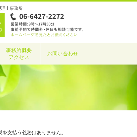
税理士事務所
事務所概要
お問い合わせ
アクセス
税を支払う義務はありません。