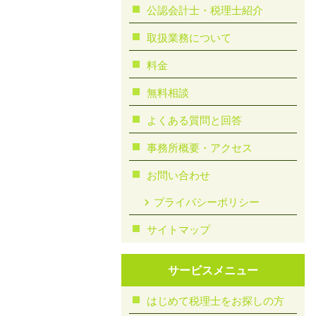
公認会計士・税理士紹介
取扱業務について
料金
無料相談
よくある質問と回答
事務所概要・アクセス
お問い合わせ
プライバシーポリシー
サイトマップ
サービスメニュー
はじめて税理士をお探しの方