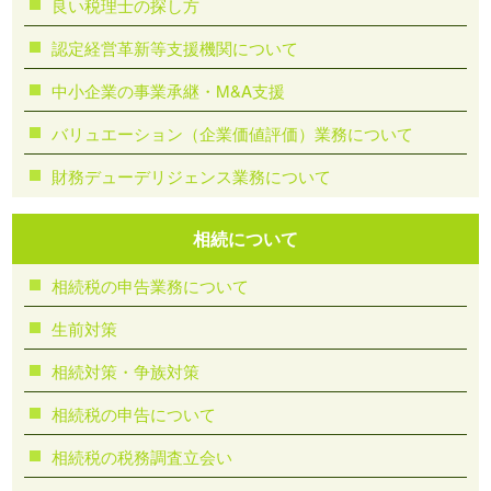
良い税理士の探し方
認定経営革新等支援機関について
中小企業の事業承継・M&A支援
バリュエーション（企業価値評価）業務について
財務デューデリジェンス業務について
相続について
相続税の申告業務について
生前対策
相続対策・争族対策
相続税の申告について
相続税の税務調査立会い