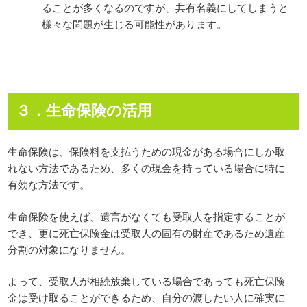
ることが多くなるのですが、共有名義にしてしまうと
様々な問題が生じる可能性があります。
３．生命保険の活用
生命保険は、保険料を支払うための現金がある場合にしか取
れない方法であるため、多くの現金を持っている場合に特に
有効な方法です。
生命保険を使えば、遺言がなくても受取人を指定することが
でき、更に死亡保険金は受取人の固有の財産であるため遺産
分割の対象になりません。
よって、受取人が相続放棄している場合であっても死亡保険
金は受け取ることができるため、自分の渡したい人に確実に