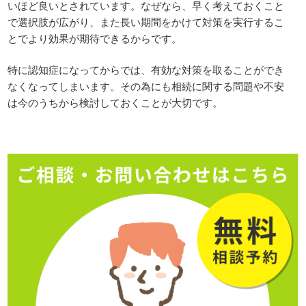
いほど良いとされています。なぜなら、早く考えておくこと
で選択肢が広がり、また長い期間をかけて対策を実行するこ
とでより効果が期待できるからです。
特に認知症になってからでは、有効な対策を取ることができ
なくなってしまいます。その為にも相続に関する問題や不安
は今のうちから検討しておくことが大切です。