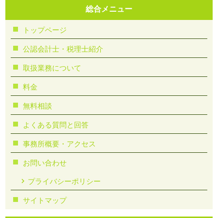
総合メニュー
トップページ
公認会計士・税理士紹介
取扱業務について
料金
無料相談
よくある質問と回答
事務所概要・アクセス
お問い合わせ
プライバシーポリシー
サイトマップ