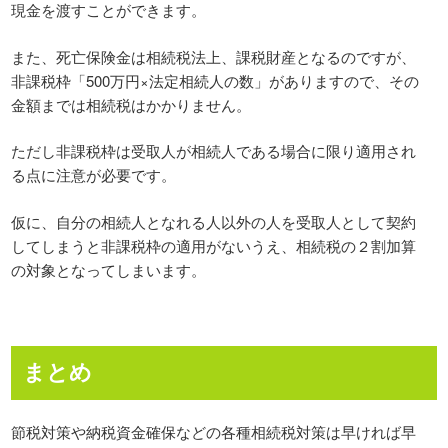
現金を渡すことができます。
また、死亡保険金は相続税法上、課税財産となるのですが、
非課税枠「500万円×法定相続人の数」がありますので、その
金額までは相続税はかかりません。
ただし非課税枠は受取人が相続人である場合に限り適用され
る点に注意が必要です。
仮に、自分の相続人となれる人以外の人を受取人として契約
してしまうと非課税枠の適用がないうえ、相続税の２割加算
の対象となってしまいます。
まとめ
節税対策や納税資金確保などの各種相続税対策は早ければ早