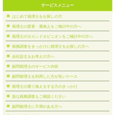
サービスメニュー
はじめて税理士をお探しの方
税理士の変更・乗換えをご検討中の方へ
税理士のセカンドオピニオンをご検討中の方へ
税務調査をきっかけに税理士をお探しの方へ
会社設立をお考えの方へ
顧問税理士のサービス内容
顧問税理士を利用した方が良いケース
税理士の乗り換えをする方のきっかけ
急な税務調査もご相談ください
顧問税理⼠に不満がある⽅へ