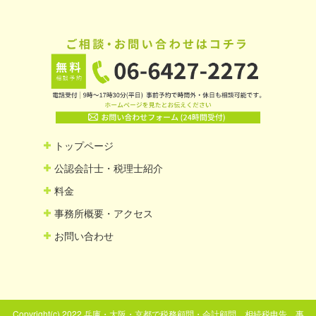
トップページ
公認会計士・税理士紹介
料金
事務所概要・アクセス
お問い合わせ
Copyright(c) 2022 兵庫・大阪・京都で税務顧問・会計顧問、相続税申告、事